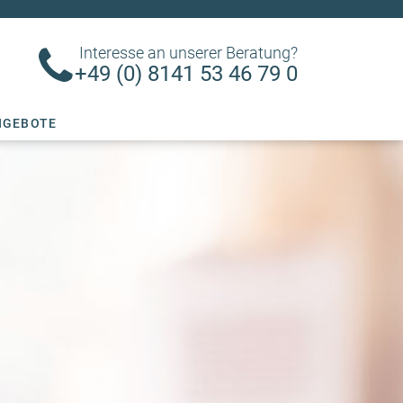
Interesse an unserer Beratung?
+49 (0) 8141 53 46 79 0
NGEBOTE