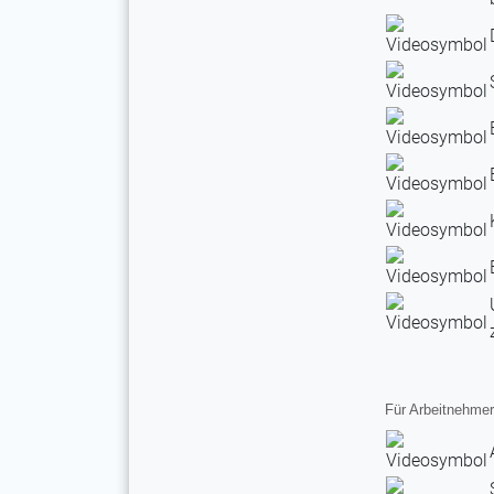
Für Arbeitnehmer