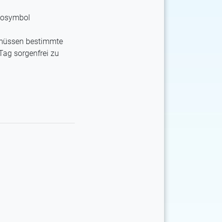
 müssen bestimmte
Tag sorgenfrei zu