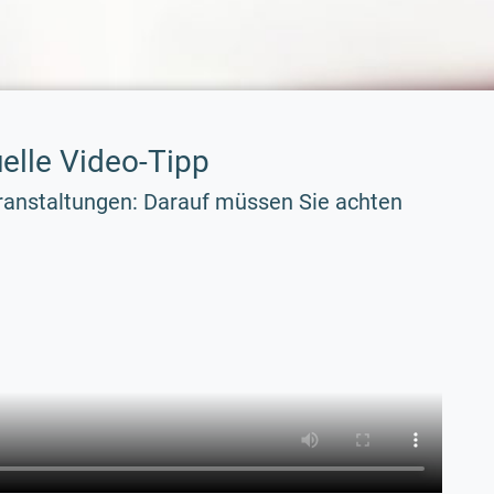
uelle Video-Tipp
ranstaltungen: Darauf müssen Sie achten