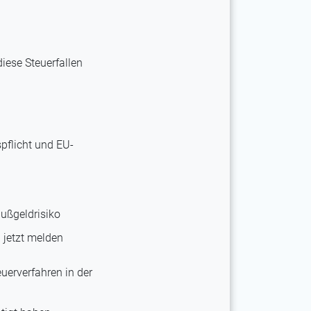
iese Steuerfallen
pflicht und EU-
ußgeldrisiko
 jetzt melden
uerverfahren in der