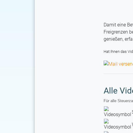
Damit eine Be
Freigrenzen b
genießen, erfa
Hat Ihnen das Vid
Alle Vi
Für alle Steuerza