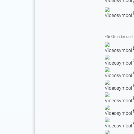
Für Gründer und